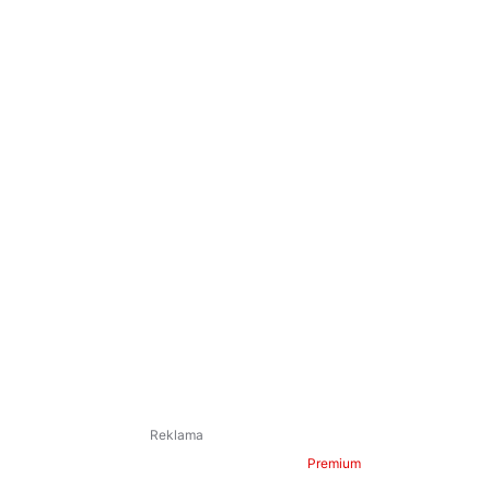
Premium