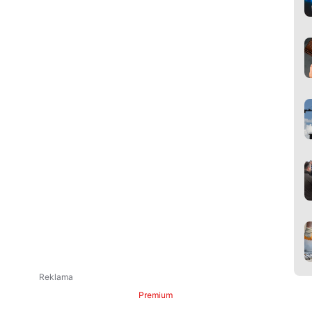
Premium