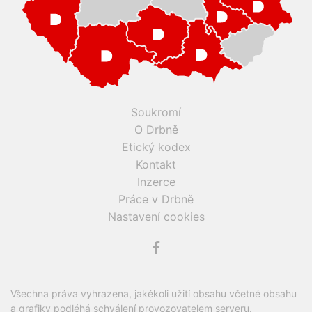
Soukromí
O Drbně
Etický kodex
Kontakt
Inzerce
Práce v Drbně
Nastavení cookies
Všechna práva vyhrazena, jakékoli užití obsahu včetné obsahu
a grafiky podléhá schválení provozovatelem serveru.