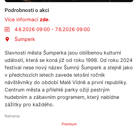
Podrobnosti o akci
Více informací
zde
.
4.6.2026 09:00 - 7.6.2026 09:00
Šumperk
Slavnosti města Šumperka jsou oblíbenou kulturní
událostí, která se koná již od roku 1998. Od roku 2024
festival nese nový název Šumný Šumperk a stejně jako
v předchozích letech zavede letošní ročník
návštěvníky do období Malé Vídně a první republiky.
Centrum města a přilehlé parky ožijí pestrým
hudebním a zábavním programem, který nabídne
zážitky pro každého.
Premium