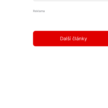
Další články