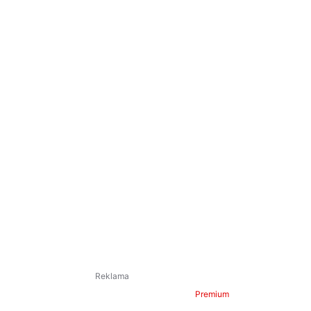
Premium