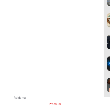
Premium