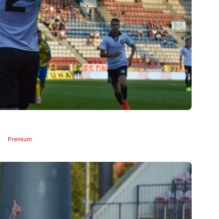
Premium