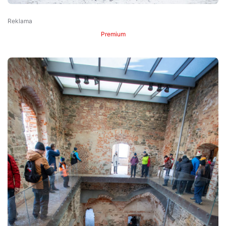
Premium