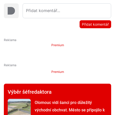
Přidat komentář
Premium
Premium
Výběr šéfredaktora
Olomouc vidí šanci pro důležitý
východní obchvat. Město se připojilo k