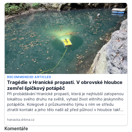
Komentáře