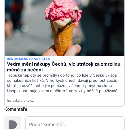
Komentáře