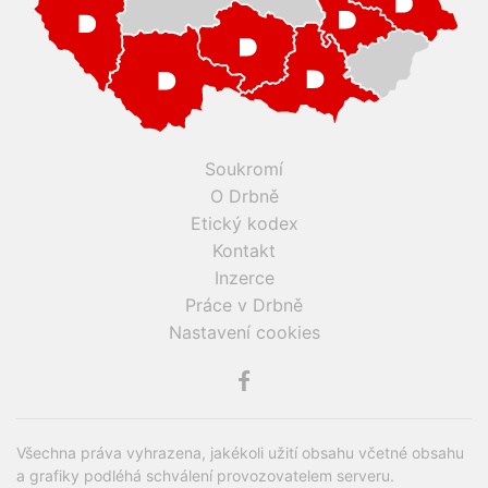
Soukromí
O Drbně
Etický kodex
Kontakt
Inzerce
Práce v Drbně
Nastavení cookies
Všechna práva vyhrazena, jakékoli užití obsahu včetné obsahu
a grafiky podléhá schválení provozovatelem serveru.