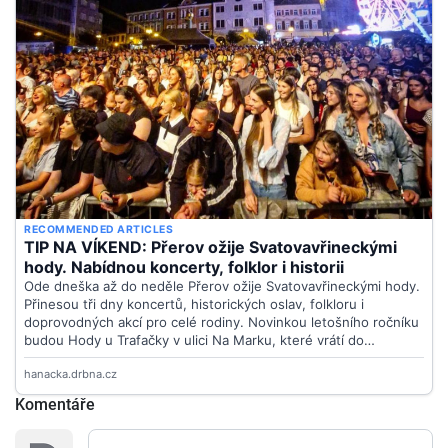
Komentáře