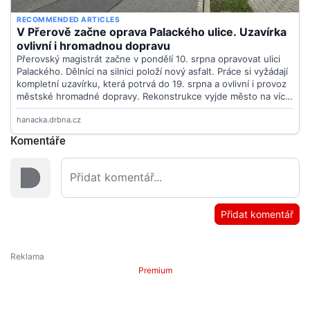
Komentáře
Přidat komentář
Premium