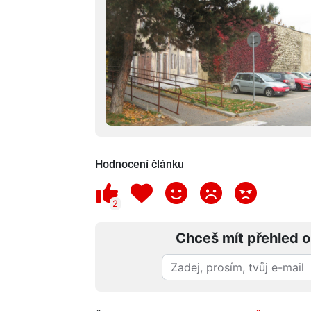
Hodnocení článku
2
Chceš mít přehled o