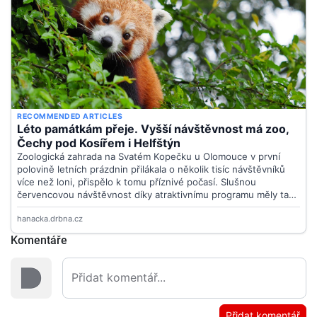
Komentáře
Přidat komentář