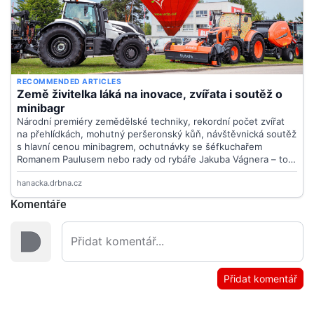
Komentáře
Přidat komentář