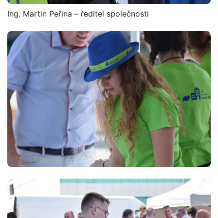
Ing. Martin Peřina – ředitel společnosti