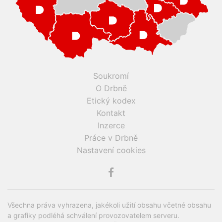
Soukromí
O Drbně
Etický kodex
Kontakt
Inzerce
Práce v Drbně
Nastavení cookies
Všechna práva vyhrazena, jakékoli užití obsahu včetné obsahu
a grafiky podléhá schválení provozovatelem serveru.