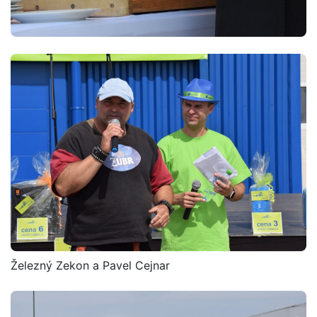
Železný Zekon a Pavel Cejnar