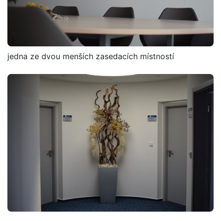
jedna ze dvou menších zasedacích místností