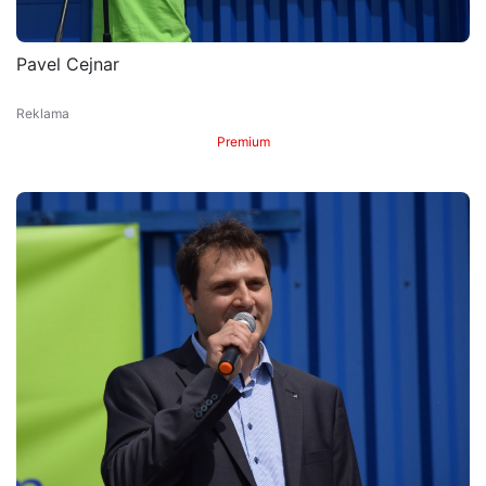
Pavel Cejnar
Premium