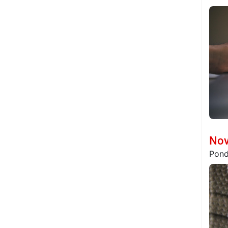
Nov
Pond