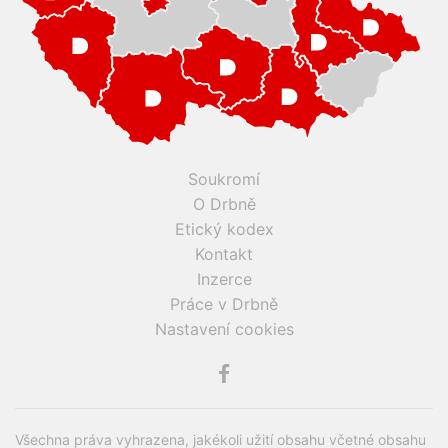
Soukromí
O Drbně
Etický kodex
Kontakt
Inzerce
Práce v Drbně
Nastavení cookies
Všechna práva vyhrazena, jakékoli užití obsahu včetné obsahu