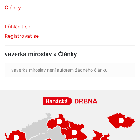
Články
Přihlásit se
Registrovat se
vaverka miroslav » Články
vaverka miroslav není autorem žádného článku.