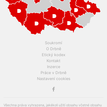
Soukromí
O Drbně
Etický kodex
Kontakt
Inzerce
Práce v Drbně
Nastavení cookies
Všechna práva vyhrazena, jakékoli užití obsahu včetné obsahu