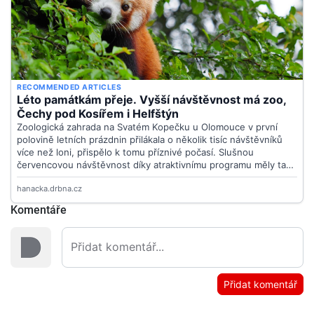
Komentáře
Přidat komentář