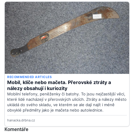
Komentáře