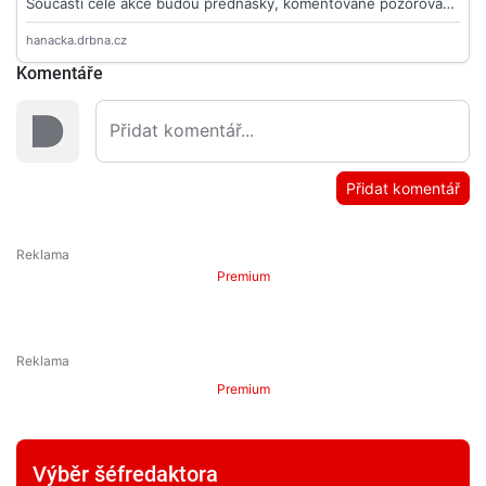
Komentáře
Přidat komentář
Premium
Premium
Výběr šéfredaktora