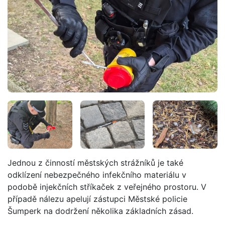
Jednou z činností městských strážníků je také
odklízení nebezpečného infekčního materiálu v
podobě injekčních stříkaček z veřejného prostoru. V
případě nálezu apelují zástupci Městské policie
Šumperk na dodržení několika základních zásad.