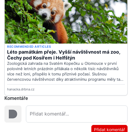
Komentáře
Přidat komentář