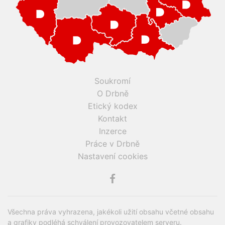
Soukromí
O Drbně
Etický kodex
Kontakt
Inzerce
Práce v Drbně
Nastavení cookies
Všechna práva vyhrazena, jakékoli užití obsahu včetné obsahu
a grafiky podléhá schválení provozovatelem serveru.