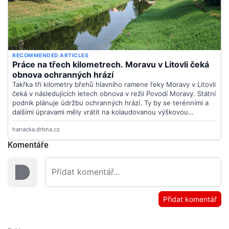
Komentáře
Přidat komentář