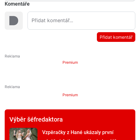
Komentáře
Přidat komentář
Premium
Premium
Výběr šéfredaktora
Vzpěračky z Hané ukázaly první