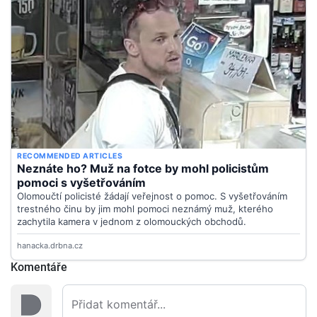
Komentáře