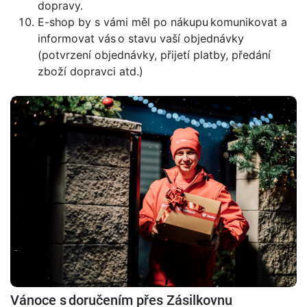
dopravy.
E-shop by s vámi měl po nákupu komunikovat a
informovat vás o stavu vaší objednávky
(potvrzení objednávky, přijetí platby, předání
zboží dopravci atd.)
Vánoce s doručením přes Zásilkovnu