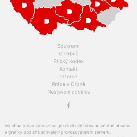
Soukromí
O Drbně
Etický kodex
Kontakt
Inzerce
Práce v Drbně
Nastavení cookies
Všechna práva vyhrazena, jakékoli užití obsahu včetné obsahu
a grafiky podléhá schválení provozovatelem serveru.