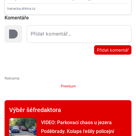
Komentáře
Přidat komentář
Premium
Výběr šéfredaktora
VIDEO: Parkovací chaos u jezera
Poděbrady. Kolaps řešily policejní