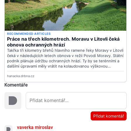
Komentáře
Přidat komentář
vaverka miroslav