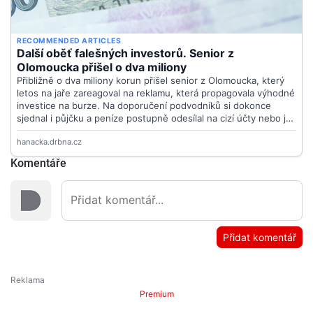
Komentáře
Přidat komentář
Premium