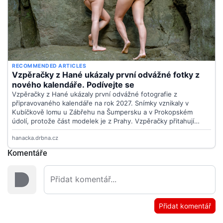
Komentáře
Přidat komentář