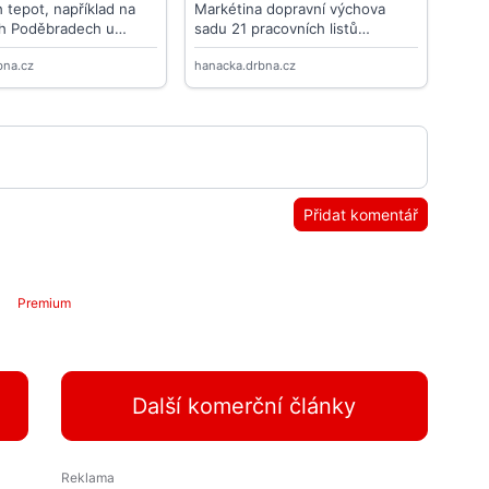
Přidat komentář
Premium
Další komerční články