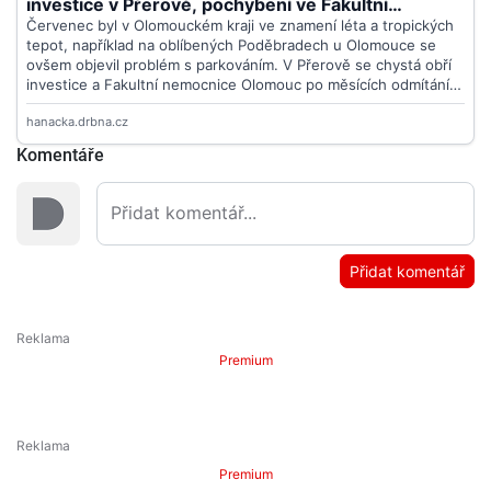
Komentáře
Přidat komentář
Premium
Premium