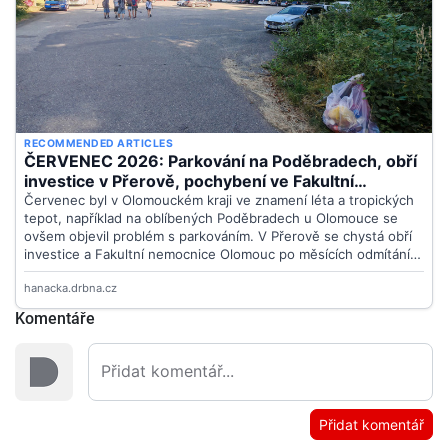
Komentáře
Přidat komentář