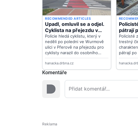
Komentáře